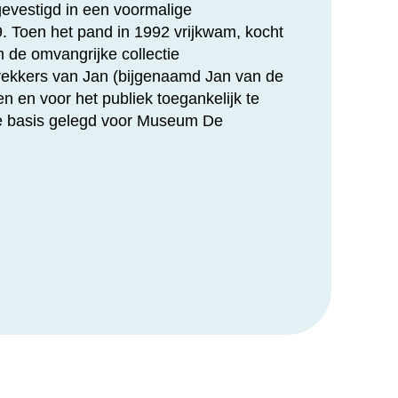
vestigd in een voormalige
9. Toen het pand in 1992 vrijkwam, kocht
m de omvangrijke collectie
rekkers van Jan (bijgenaamd Jan van de
 en voor het publiek toegankelijk te
 basis gelegd voor Museum De