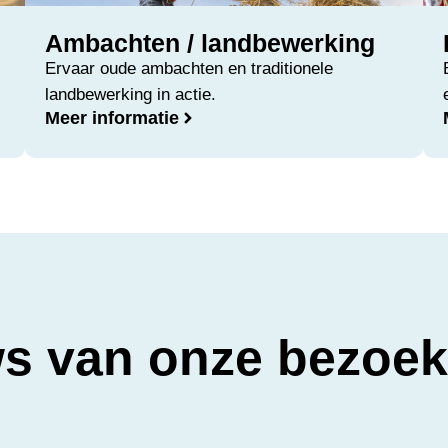
Ambachten / landbewerking
Ervaar oude ambachten en traditionele
landbewerking in actie.
Meer informatie
s van onze bezoek