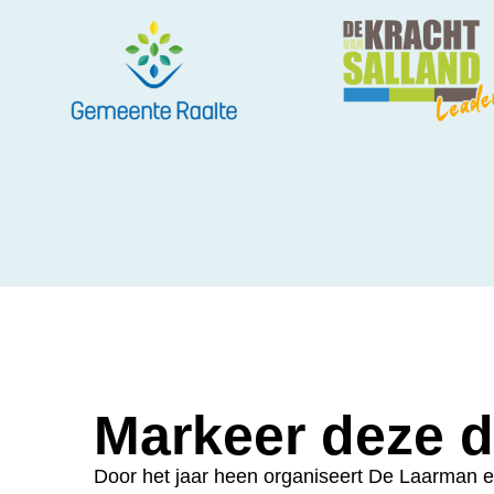
Markeer deze d
Door het jaar heen organiseert De Laarman een