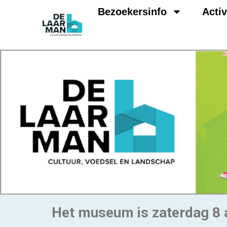
Bezoekersinfo
Activ
Het museum is zaterdag 8 