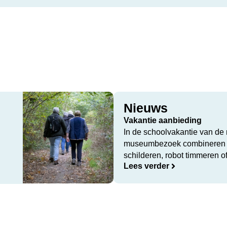
Nieuws
Vakantie aanbieding
In de schoolvakantie van de 
museumbezoek combineren 
schilderen, robot timmeren 
Lees verder