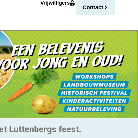
Vrijwilligers
Contact
et Luttenbergs feest.