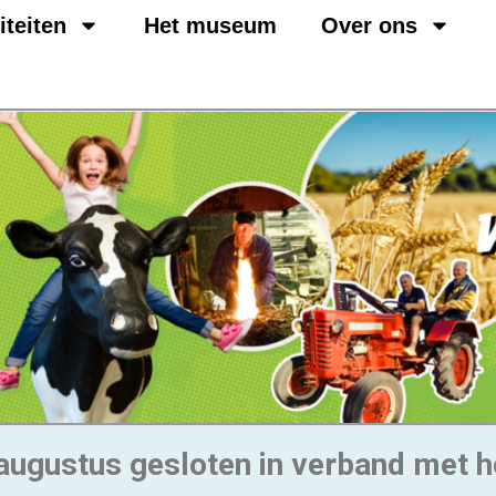
iteiten
Het museum
Over ons
augustus gesloten in verband met h