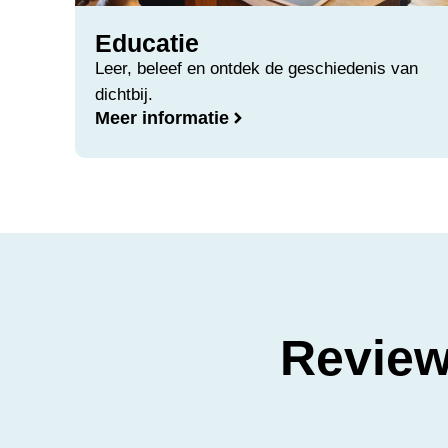
Educatie
Leer, beleef en ontdek de geschiedenis van
dichtbij.
Meer informatie
Review