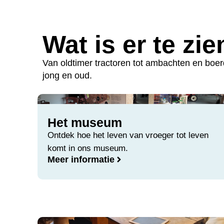
Wat is er te zi
Van oldtimer tractoren tot ambachten en boe
jong en oud.
Het museum
Ontdek hoe het leven van vroeger tot leven
komt in ons museum.
Meer informatie