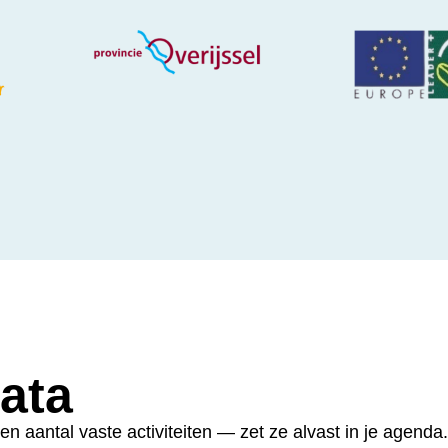
ata
 aantal vaste activiteiten — zet ze alvast in je agenda.