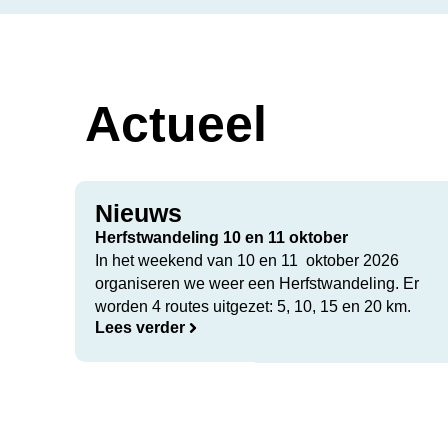
Actueel
Nieuws
Herfstwandeling 10 en 11 oktober
In het weekend van 10 en 11 oktober 2026
organiseren we weer een Herfstwandeling. Er
worden 4 routes uitgezet: 5, 10, 15 en 20 km.
Lees verder