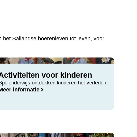
 het Sallandse boerenleven tot leven, voor
Activiteiten voor kinderen
Spelenderwijs ontdekken kinderen het verleden.
Meer informatie